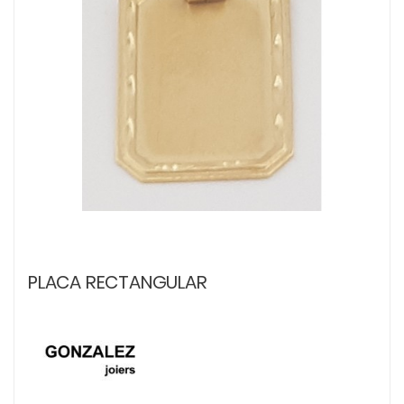
PLACA RECTANGULAR