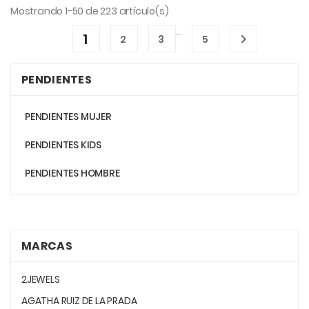
Mostrando 1-50 de 223 artículo(s)
…
1

2
3
5
PENDIENTES
PENDIENTES MUJER
PENDIENTES KIDS
PENDIENTES HOMBRE
MARCAS
2JEWELS
AGATHA RUIZ DE LA PRADA