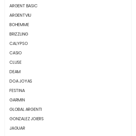
ARGENT BASIC
ARGENTVIU
BOHEMME
BRIZZLING
CALYPSO
CASIO
CLUSE
DEAM
DOA JOYAS
FESTINA
GARMIN
GLOBAL ARGENTI
GONZALEZ JOIERS
JAGUAR