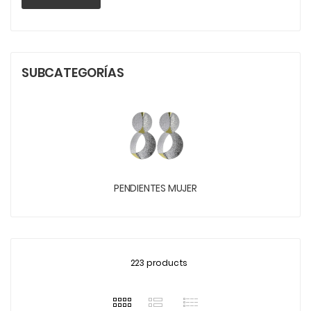
SUBCATEGORÍAS
PENDIENTES MUJER
223 products