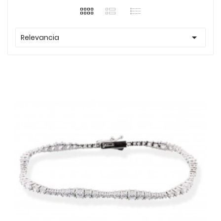

Relevancia