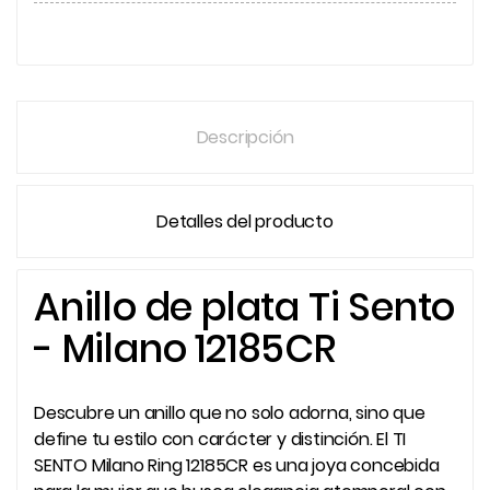
Descripción
Detalles del producto
Anillo de plata Ti Sento
- Milano 12185CR
Descubre un anillo que no solo adorna, sino que
define tu estilo con carácter y distinción. El TI
SENTO Milano Ring 12185CR es una joya concebida