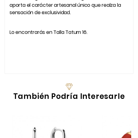
aporta el carácter artesanal único que realza la
sensación de exclusividad.
Lo encontrarás en Talla Tatum 16.
También Podría Interesarle