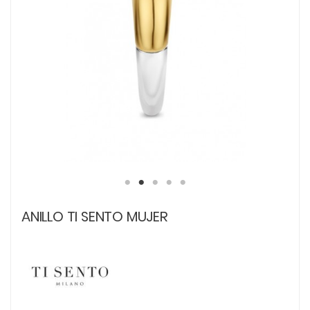
ANILLO TI SENTO MUJER