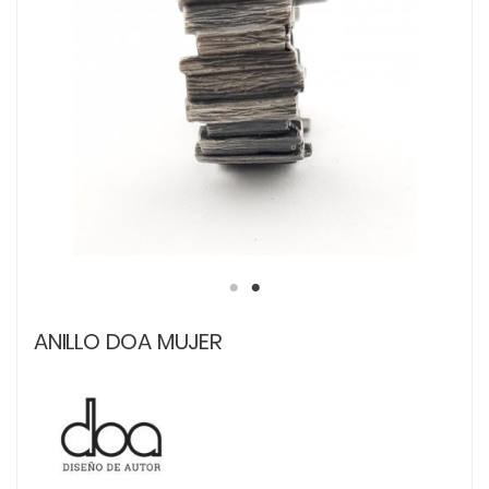
ANILLO DOA MUJER