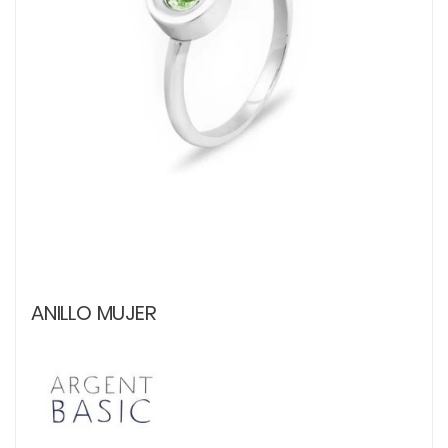
ANILLO MUJER