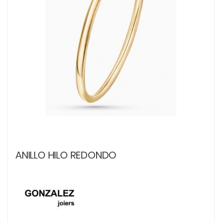
ANILLO HILO REDONDO