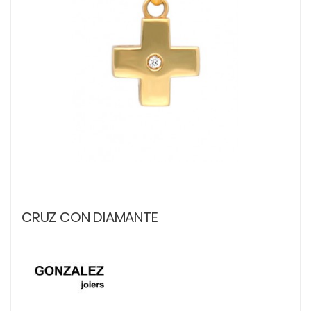
CRUZ CON DIAMANTE