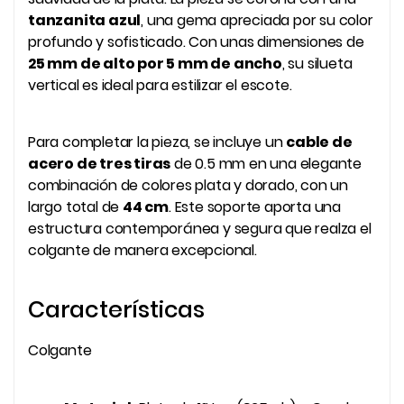
tanzanita azul
, una gema apreciada por su color
profundo y sofisticado. Con unas dimensiones de
25 mm de alto por 5 mm de ancho
, su silueta
vertical es ideal para estilizar el escote.
Para completar la pieza, se incluye un
cable de
acero de tres tiras
de 0.5 mm en una elegante
combinación de colores plata y dorado, con un
largo total de
44 cm
. Este soporte aporta una
estructura contemporánea y segura que realza el
colgante de manera excepcional.
Características
Colgante