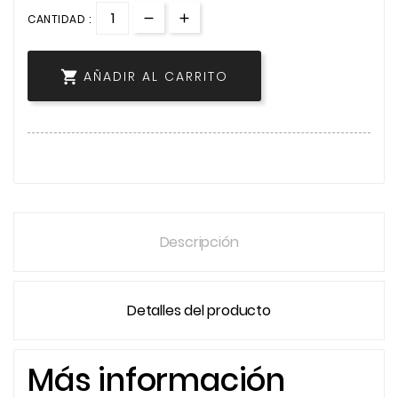
CANTIDAD :

AÑADIR AL CARRITO
Descripción
Detalles del producto
Más información