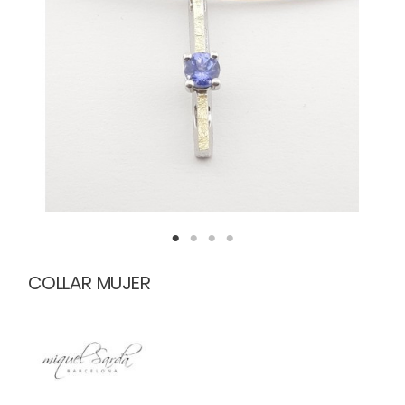
COLLAR MUJER