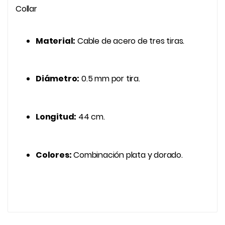
Collar
Material:
Cable de acero de tres tiras.
Diámetro:
0.5 mm por tira.
Longitud:
44 cm.
Colores:
Combinación plata y dorado.