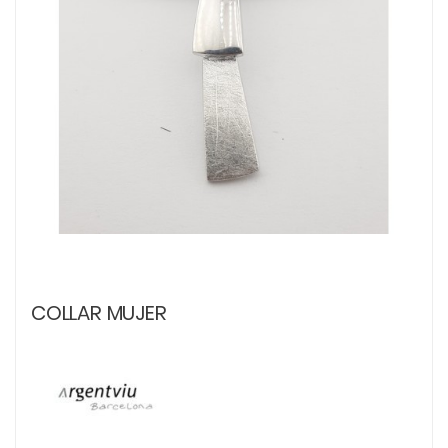
COLLAR MUJER