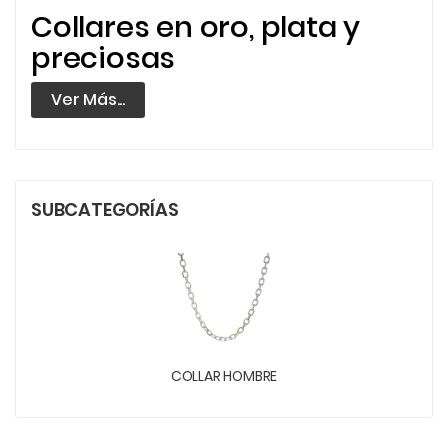
Collares en oro, plata y
preciosas
Ver Más...
SUBCATEGORÍAS
COLLAR HOMBRE