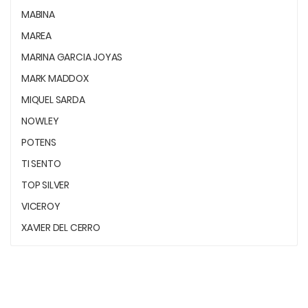
MABINA
MAREA
MARINA GARCIA JOYAS
MARK MADDOX
MIQUEL SARDA
NOWLEY
POTENS
TI SENTO
TOP SILVER
VICEROY
XAVIER DEL CERRO