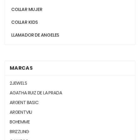
COLLAR MUJER
COLLAR KIDS
LLAMADOR DE ANGELES
MARCAS
2JEWELS
AGATHA RUIZ DE LA PRADA
ARGENT BASIC
ARGENTVIU
BOHEMME
BRIZZLING