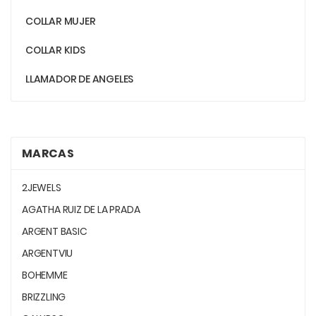
COLLAR MUJER
COLLAR KIDS
LLAMADOR DE ANGELES
MARCAS
2JEWELS
AGATHA RUIZ DE LA PRADA
ARGENT BASIC
ARGENTVIU
BOHEMME
BRIZZLING