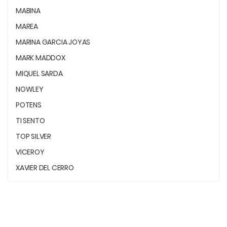
MABINA
MAREA
MARINA GARCIA JOYAS
MARK MADDOX
MIQUEL SARDA
NOWLEY
POTENS
TI SENTO
TOP SILVER
VICEROY
XAVIER DEL CERRO