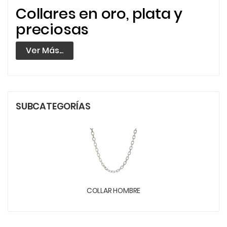
Collares en oro, plata y
preciosas
Ver Más...
SUBCATEGORÍAS
COLLAR HOMBRE