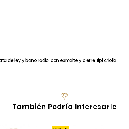
ta de ley y baño rodio, con esmalte y cierre tipi criolla
También Podría Interesarle