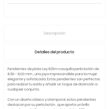
Descripción
Detalles del producto
Pendientes de plata Ley 925m casquilla perla botón de
8,50 - 9,00 mm., una joya imprescindible para la mujer
elegante y sofisticada. Estos pendientes son perfectos
para realzar tu estilo y añadir un toque de distinción a
cualquier conjunto.
Con un diseño clásico y atemporal, estos pendientes
destacan por su perla botón , que aporta un brillo