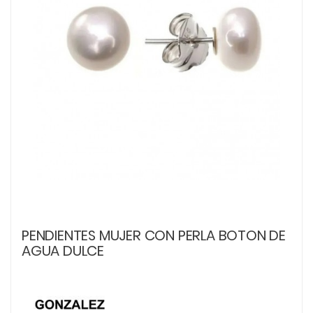
PENDIENTES MUJER CON PERLA BOTON DE
AGUA DULCE