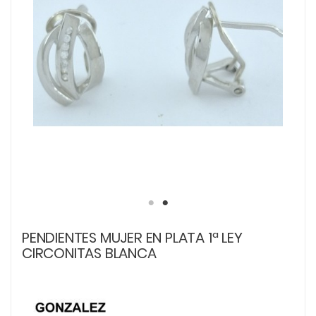
PENDIENTES MUJER EN PLATA 1ª LEY
CIRCONITAS BLANCA