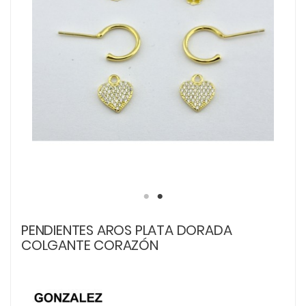
PENDIENTES AROS PLATA DORADA
COLGANTE CORAZÓN