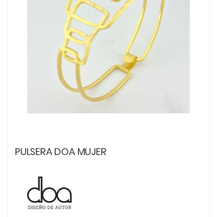
PULSERA DOA MUJER