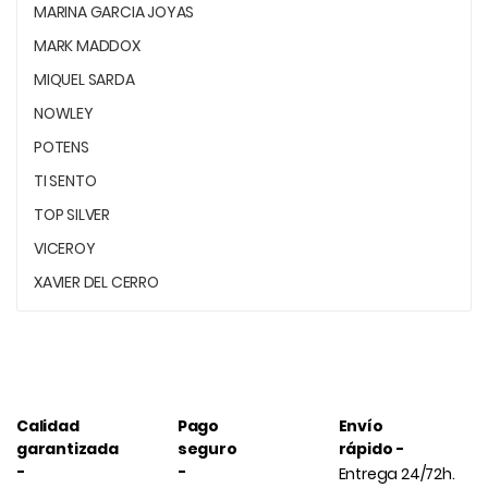
MARINA GARCIA JOYAS
MARK MADDOX
MIQUEL SARDA
NOWLEY
POTENS
TI SENTO
TOP SILVER
VICEROY
XAVIER DEL CERRO
Calidad
Pago
Envío
garantizada
seguro
rápido -
-
-
Entrega 24/72h.