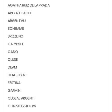
AGATHA RUIZ DE LA PRADA
ARGENT BASIC
ARGENTVIU
BOHEMME
BRIZZLING
CALYPSO
CASIO
CLUSE
DEAM
DOA JOYAS
FESTINA
GARMIN
GLOBAL ARGENTI
GONZALEZ JOIERS