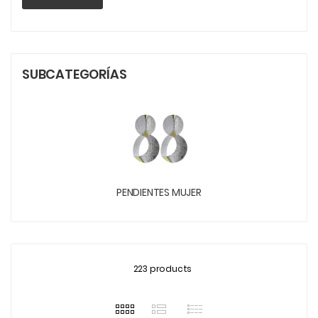
SUBCATEGORÍAS
PENDIENTES MUJER
223 products