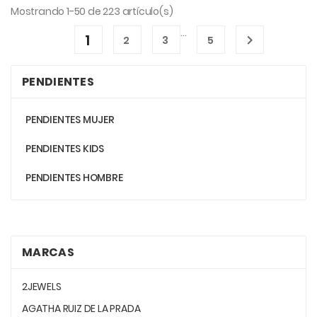
Mostrando 1-50 de 223 artículo(s)
…
1

2
3
5
PENDIENTES
PENDIENTES MUJER
PENDIENTES KIDS
PENDIENTES HOMBRE
MARCAS
2JEWELS
AGATHA RUIZ DE LA PRADA