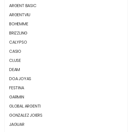
ARGENT BASIC
ARGENTVIU
BOHEMME
BRIZZLING
CALYPSO
CASIO
CLUSE
DEAM
DOA JOYAS
FESTINA
GARMIN
GLOBAL ARGENTI
GONZALEZ JOIERS
JAGUAR